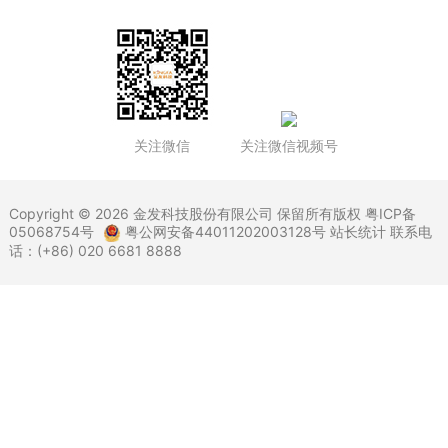
关注微信
关注微信视频号
Copyright © 2026 金发科技股份有限公司 保留所有版权
粤ICP备
05068754号
粤公网安备44011202003128号
站长统计 联系电
话：(+86) 020 6681 8888