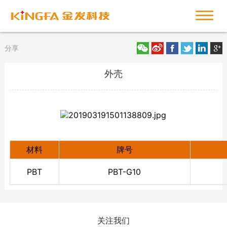
分享
外壳
材料
牌号
PBT
PBT-G10
关注我们