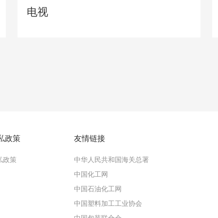
电视
私政策
友情链接
私政策
中华人民共和国海关总署
中国化工网
中国石油化工网
中国塑料加工工业协会
中国包装联合会