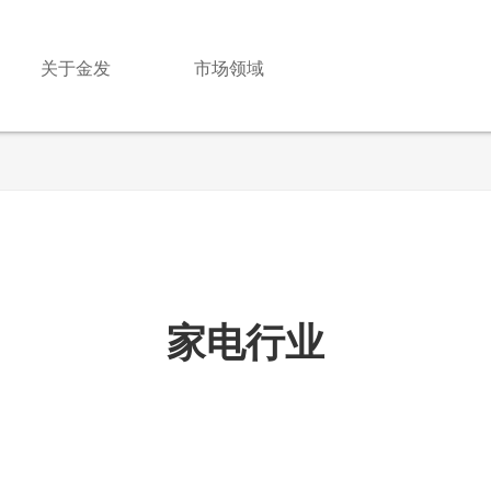
关于金发
市场领域
家电行业