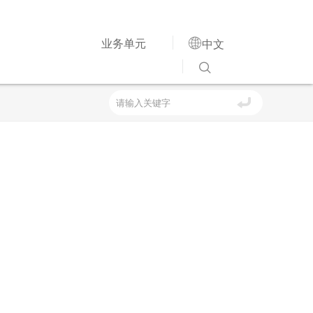

业务单元
中文
