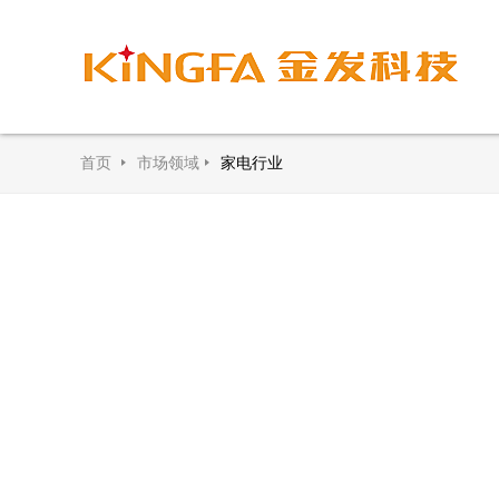
首页
市场领域
家电行业