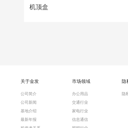
机顶盒
关于金发
市场领域
隐
公司简介
办公用品
隐
公司新闻
交通行业
基地介绍
家电行业
最新年报
信息通信
投资者关系
照明行业