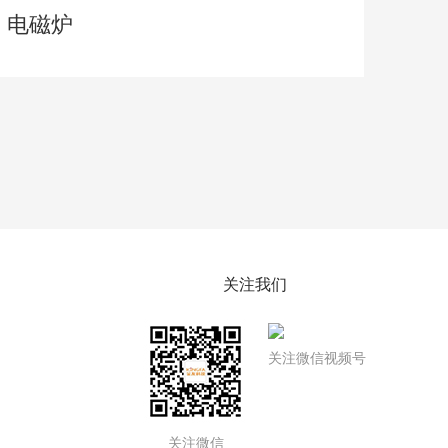
电磁炉
关注我们
关注微信视频号
关注微信