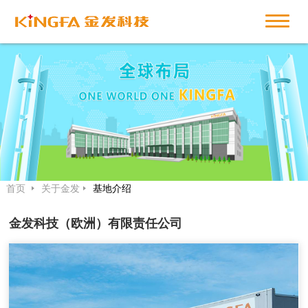
首页
关于金发
基地介绍
金发科技（欧洲）有限责任公司