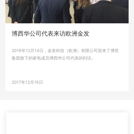
博西华公司代表来访欧洲金发
2016年12月14日，金发科技（欧洲）有限公司迎来了博世
集团旗下的家电成员博西华公司代表的到访。
2017年12月16日