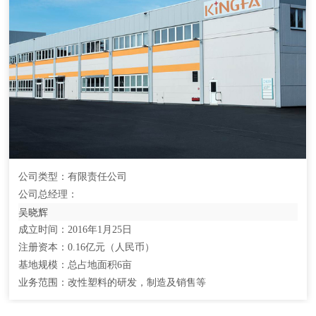
公司类型：有限责任公司
公司总经理：
吴晓辉
成立时间：2016年1月25日
注册资本：0.16亿元（人民币）
基地规模：总占地面积6亩
业务范围：改性塑料的研发，制造及销售等