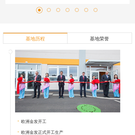
基地历程
基地荣誉
欧洲金发开工
欧洲金发正式开工生产