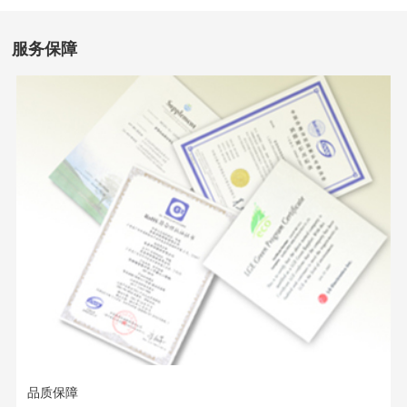
服务保障
品质保障