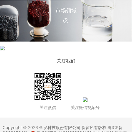
市场领域
公司新闻
关注我们
关注微信
关注微信视频号
Copyright © 2026 金发科技股份有限公司 保留所有版权
粤ICP备