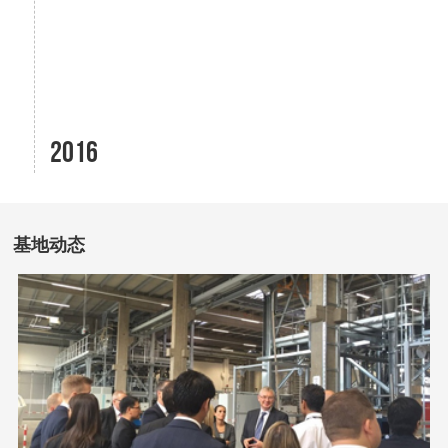
2016
基地动态