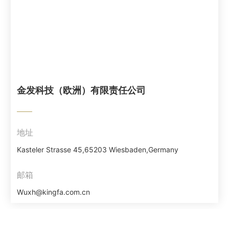
金发科技（欧洲）有限责任公司
地址
Kasteler Strasse 45,65203 Wiesbaden,Germany
邮箱
Wuxh@kingfa.com.cn