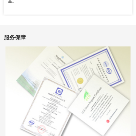
品。
服务保障