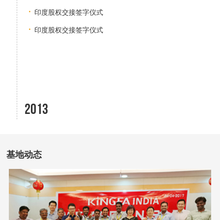
印度股权交接签字仪式
印度股权交接签字仪式
2013
基地动态