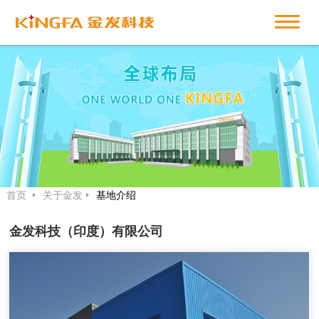
首页
关于金发
基地介绍
金发科技（印度）有限公司