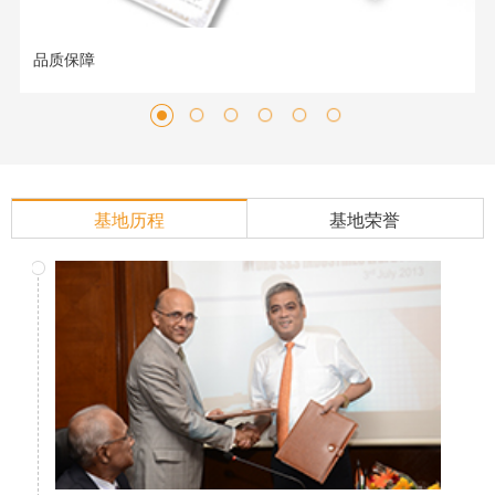
品质保障
基地历程
基地荣誉