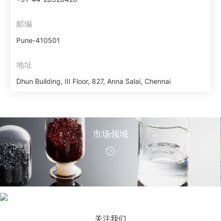
邮编
Pune-410501
地址
Dhun Building, III Floor, 827, Anna Salai, Chennai
市场领域
公司新闻
关注我们