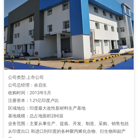
公司类型:上市公司
公司总经理：余启生
收购时间：2013年5月
注册资本：1.21亿印度卢比
区域地位：印度最大改性新材料生产基地
基地规模：总占地面积286亩
业务范围：主要从事生产、提炼、开发、制造、采购、销售包括
从印度出口 和进口到印度的各种聚丙烯化合物、衍生物和副产