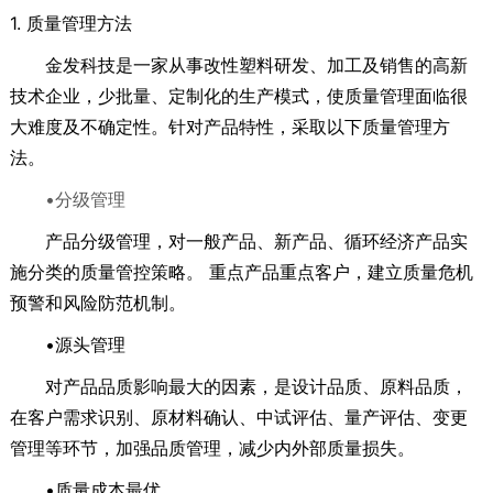
1. 质量管理方法
金发科技是一家从事改性塑料研发、加工及销售的高新
技术企业，少批量、定制化的生产模式，使质量管理面临很
大难度及不确定性。针对产品特性，采取以下质量管理方
法。
•分级管理
产品分级管理，对一般产品、新产品、循环经济产品实
施分类的质量管控策略。 重点产品重点客户，建立质量危机
预警和风险防范机制。
•源头管理
对产品品质影响最大的因素，是设计品质、原料品质，
在客户需求识别、原材料确认、中试评估、量产评估、变更
管理等环节，加强品质管理，减少内外部质量损失。
•质量成本最优