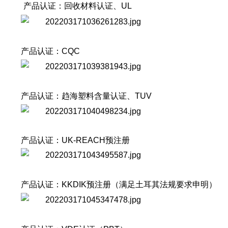
产品认证：
回收材料认证、UL
产品认证：CQC
产品认证：趋海塑料含量认证、TUV
产品认证：
UK-REACH预注册
产品认证：
KKDIK预注册（满足土耳其法规要求申明）