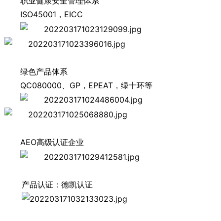
职业健康安全管理体系
ISO45001，EICC
绿色产品体系
QC080000、GP，EPEAT，绿十环等
AEO高级认证企业
产品认证：德凯认证