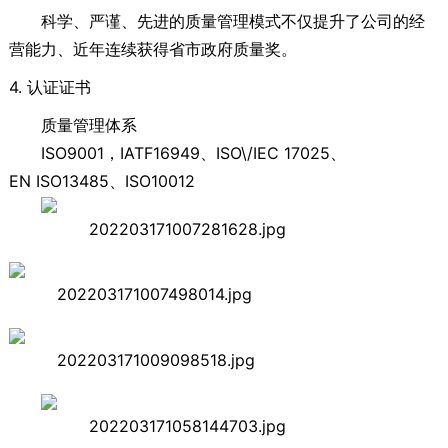
科学、严谨、先进的质量管理模式不仅提升了公司的经
营能力、近年连续获得省市政府质量奖。
4. 认证证书
质量管理体系
ISO9001，IATF16949、ISO\/IEC 17025、
EN ISO13485、ISO10012