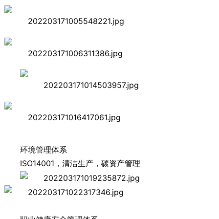
环境管理体系
ISO14001，清洁生产，碳资产管理