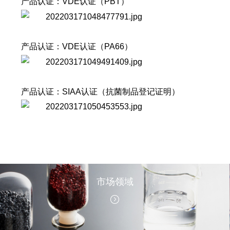
产品认证：
VDE认证（PBT）
产品认证：
VDE认证（PA66）
产品认证：
SIAA认证（抗菌制品登记证明）
市场领域