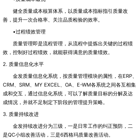
健全质量成本核算体系，以质量成本指标指引质量改
善，提升一次合格率、关注品质检验的效率。
•过程绩效管理
质量管理即是流程管理，从流程中提炼出关键的过程绩
效，控制好过程绩效，就能获得满意的质量绩效。
2. 质量信息化水平
金发质量信息化系统，按质量管理模块的属性，在ERP、
CRM、SRM、MY EXCEL、OA、E-WM各系统之间各互相集
成和交互，通过信息化系统，可以了解质量目标的分解及达
成情况，并就不足制定下阶段的管理提升策略。
3. 质量持续改进
金发持续改进分为三级，一是日常工作的纠正预防，二
是QC小组改善活动，三是6西格玛质量改善活动。