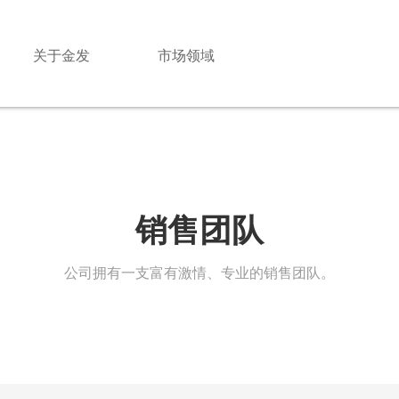
关于金发
市场领域
销售团队
公司拥有一支富有激情、专业的销售团队。