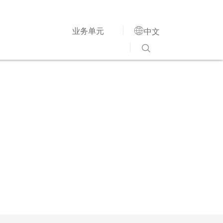

业务单元
中文
