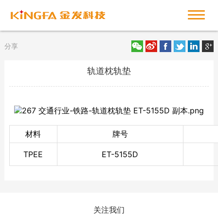
分享
轨道枕轨垫
材料
牌号
TPEE
ET-5155D
关注我们