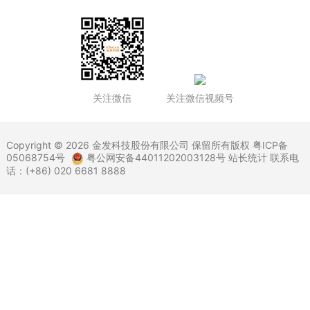
关注微信
关注微信视频号
Copyright © 2026 金发科技股份有限公司 保留所有版权
粤ICP备
05068754号
粤公网安备44011202003128号
站长统计 联系电
话：(+86) 020 6681 8888