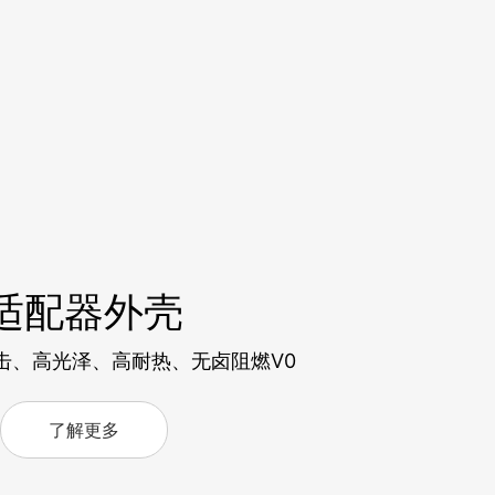
适配器外壳
击、高光泽、高耐热、无卤阻燃V0
了解更多