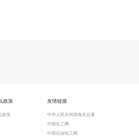
私政策
友情链接
私政策
中华人民共和国海关总署
中国化工网
中国石油化工网