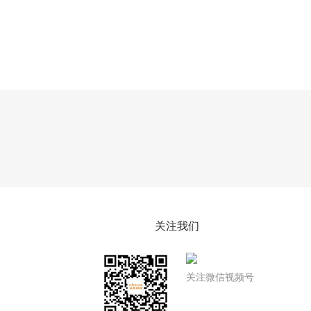
关注我们
关注微信视频号