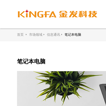
首页
市场领域
信息通讯
笔记本电脑
笔记本电脑