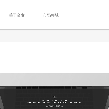
关于金发
市场领域