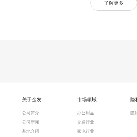
了解更多
关于金发
市场领域
隐
公司简介
办公用品
隐
公司新闻
交通行业
基地介绍
家电行业