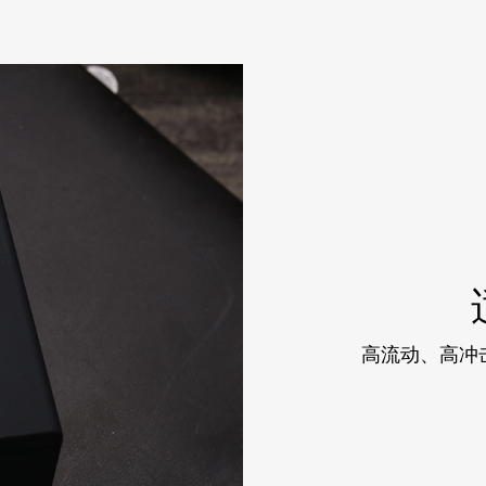
高流动、高冲