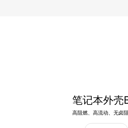
笔记本外壳
高阻燃、高流动、无卤阻