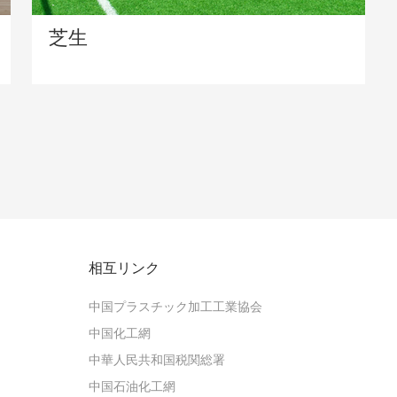
芝生
相互リンク
中国プラスチック加工工業協会
中国化工網
中華人民共和国税関総署
中国石油化工網