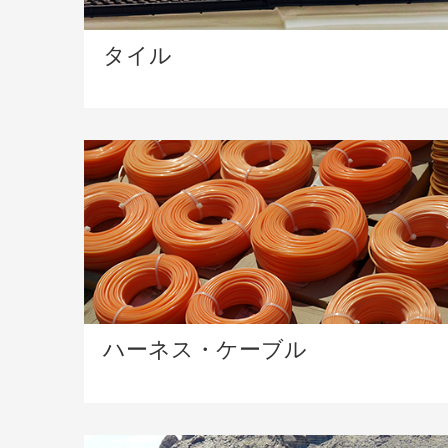
タイル
ハーネス・ケーブル