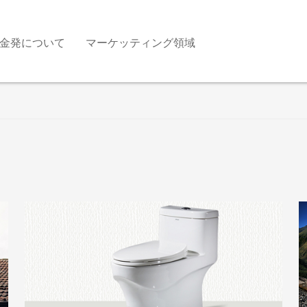
金発について
マーケッティング領域