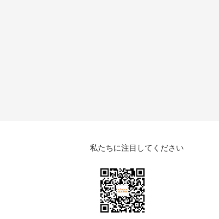
私たちに注目してください