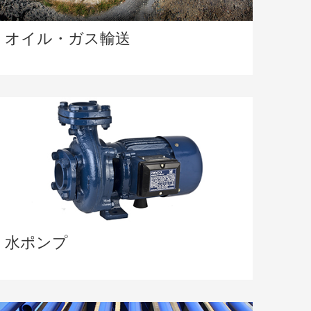
オイル・ガス輸送
水ポンプ