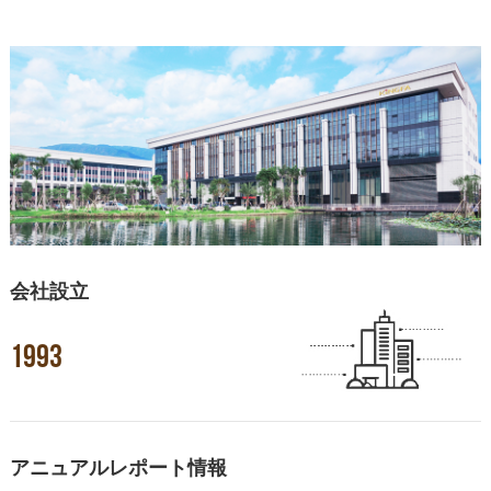
会社設立
1993
アニュアルレポート情報