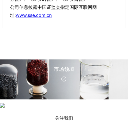
公司信息披露中国证监会指定国际互联网网
址:
www.sse.com.cn
市场领域
公司新闻
关注我们