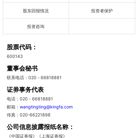
股东回报情况
投资者保护
投资咨询
股票代码：
600143
董事会秘书
联系电话：020－66818881
证券事务代表
电话：020－66818881
邮箱：
wangtingting@kingfa.com
传真：020-66221898
公司信息披露报纸名称：
《中国证券报》《上海证券报》