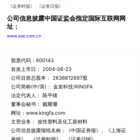
《证券时报》 《证券日报》
公司信息披露中国证监会指定国际互联网网
址：
www.sse.com.cn
股票代码：600143
首发上市日： 2004-06-23
公司目前总股本： 2636612697股
公司简称(中/英)： 金发科技/KINGFA
法定代表人： 陈平绪
董事会秘书： 戴耀珊
网址：www.kingfa.com
主营业务： 改性塑料及化工新材料
公司信息披露报纸名称：《中国证券报》、《上海证
券报》、《证券时报》、
《证券日报》