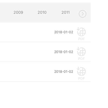

2009
2010
2011
2012
2018-01-02
2018-01-02
2018-01-02