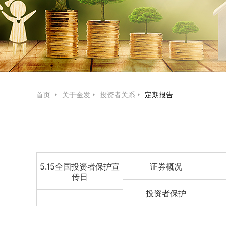
首页
关于金发
投资者关系
定期报告
5.15全国投资者保护宣
证券概况
传日
投资者保护