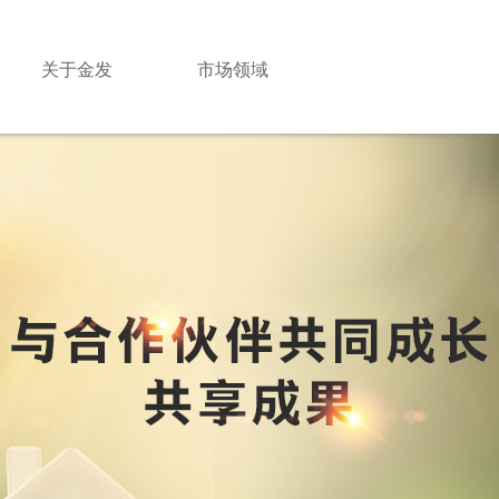
关于金发
市场领域