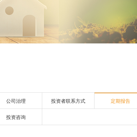
公司治理
投资者联系方式
定期报告
投资咨询