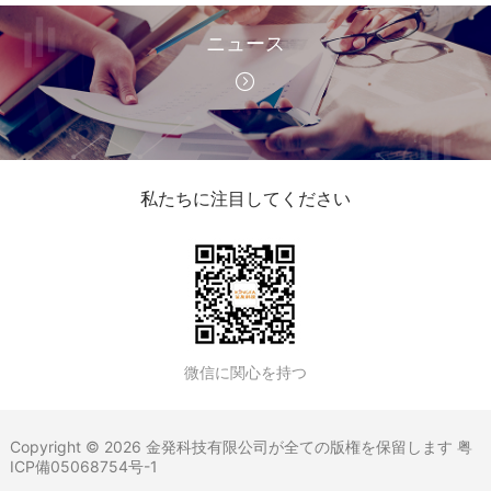
ニュース
私たちに注目してください
微信に関心を持つ
Copyright © 2026 金発科技有限公司が全ての版権を保留します
粤
ICP備05068754号-1