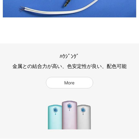
ﾊｳｼﾞﾝｸﾞ
金属との結合力が高い、色安定性が良い、配色可能
More