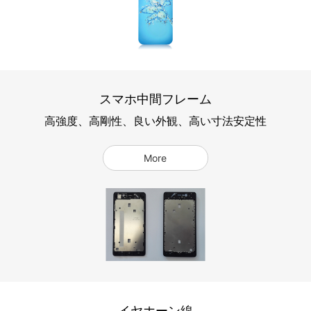
スマホ中間フレーム
高強度、高剛性、良い外観、高い寸法安定性
More
イヤホーン線