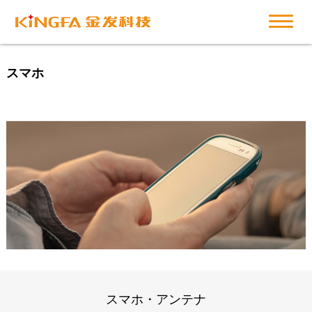
スマホ
スマホ・アンテナ