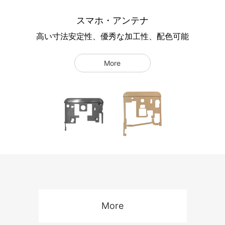
スマホ・アンテナ
高い寸法安定性、優秀な加工性、配色可能
More
More