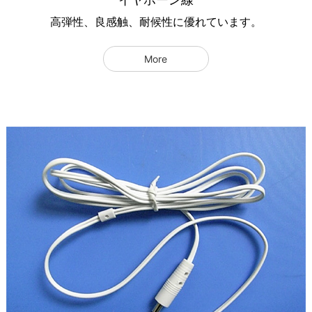
高弾性、良感触、耐候性に優れています。
More